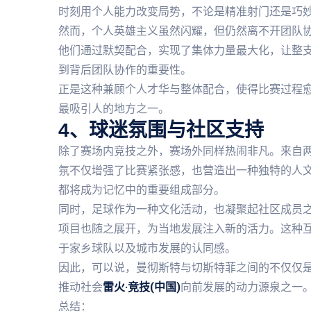
时刻用个人能力改变局势，不论是精准射门还是巧
然而，个人英雄主义虽然闪耀，但仍然离不开团队
他们通过默契配合，实现了集体力量最大化，让整
到背后团队协作的重要性。
正是这种兼顾个人才华与整体配合，使得比赛过程
最吸引人的地方之一。
4、球迷氛围与社区支持
除了赛场内竞技之外，赛场外同样热闹非凡。来自
氛不仅增强了比赛紧张感，也营造出一种独特的人
都将成为记忆中的重要组成部分。
同时，足球作为一种文化活动，也凝聚起社区成员
项目也随之展开，为当地发展注入新的活力。这种
于家乡球队以及城市发展的认同感。
因此，可以说，曼彻斯特与切斯特菲之间的不仅仅
推动社会
雷火·竞技(中国)
向前发展的动力源泉之一
总结：