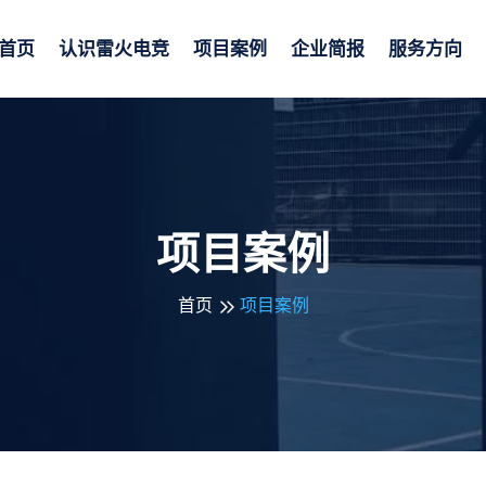
首页
认识
雷火电竞
项目案例
企业简报
服务方向
项目案例
首页
项目案例