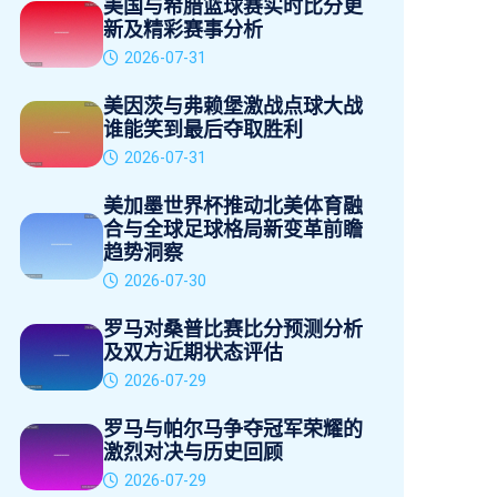
美国与希腊篮球赛实时比分更
新及精彩赛事分析
2026-07-31
美因茨与弗赖堡激战点球大战
谁能笑到最后夺取胜利
2026-07-31
美加墨世界杯推动北美体育融
合与全球足球格局新变革前瞻
趋势洞察
2026-07-30
罗马对桑普比赛比分预测分析
及双方近期状态评估
2026-07-29
罗马与帕尔马争夺冠军荣耀的
激烈对决与历史回顾
2026-07-29