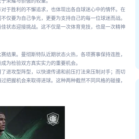
关于荣耀与骄傲的较量。
方对于胜利的不懈追求，也体现出各自球迷心中的情怀。在
们不仅要为自己争光，更要为支持自己的每一位球迷而战。
最佳状态迎接挑战。这不仅是一次体育竞技，也是一次精神
。
比赛结果。曼彻斯特队近期状态火热，各项赛事保持连胜，
量成为检验双方真实实力的重要机会。
用了进攻型阵型，以快速传递和前压打法来压制对手；而切
通过把握机会来取得进球。这种两种截然不同风格的碰撞，