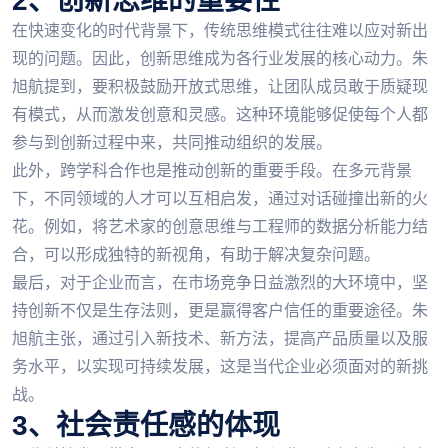
2、创新思维的重要性
在快速变化的时代背景下，传统思维模式往往难以应对新出
现的问题。因此，创新思维成为各行业发展的核心动力。朱
旭航提到，要积极鼓励开放式思维，让团队成员敢于质疑现
有模式，从而激发创意和灵感。这种环境能够促使每个人都
参与到创新过程中来，共同推动组织的发展。
此外，跨学科合作也是推动创新的重要手段。在多元背景
下，不同领域的人才可以互相启发，通过对话碰撞出新的火
花。例如，将艺术家的创意思维与工程师的数据分析能力结
合，可以形成独特的新视角，有助于解决复杂问题。
最后，对于企业而言，在市场竞争日益激烈的大环境中，坚
持创新不仅是生存法则，更是赢得客户信任的重要途径。朱
旭航主张，通过引入新技术、新方法，提高产品质量以及服
务水平，以实现可持续发展，这是当代企业必须面对的新挑
战。
3、社会责任感的体现