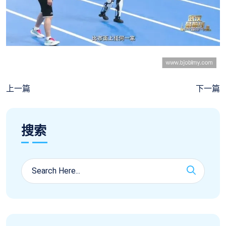
上一篇
下一篇
搜索