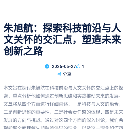
朱旭航：探索科技前沿与人
文关怀的交汇点，塑造未来
创新之路
2026-05-27
1
分享
本文旨在探讨朱旭航在科技前沿与人文关怀的交汇点上的探
索，重点分析他如何通过创新思维和实践推动未来的发展。
文章将从四个方面进行详细阐述：一是科技与人文的融合，
二是创新思维的重要性，三是社会责任感的体现，四是未来
发展的方向与挑战。通过对这四个方面的深入讨论，我们希
望能够全面理解朱旭航所倡导的理念，以及这一理念如何塑