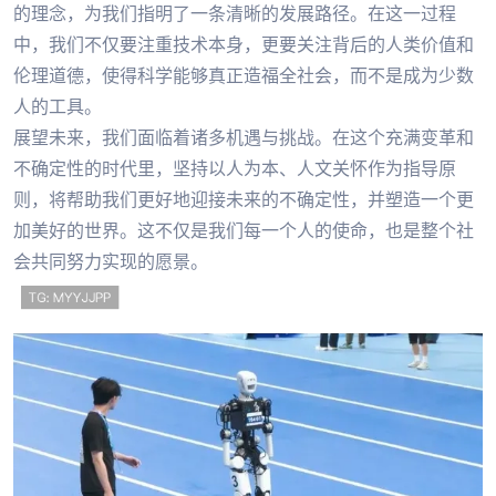
的理念，为我们指明了一条清晰的发展路径。在这一过程
中，我们不仅要注重技术本身，更要关注背后的人类价值和
伦理道德，使得科学能够真正造福全社会，而不是成为少数
人的工具。
展望未来，我们面临着诸多机遇与挑战。在这个充满变革和
不确定性的时代里，坚持以人为本、人文关怀作为指导原
则，将帮助我们更好地迎接未来的不确定性，并塑造一个更
加美好的世界。这不仅是我们每一个人的使命，也是整个社
会共同努力实现的愿景。