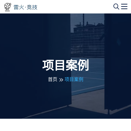
项目案例
首页
项目案例