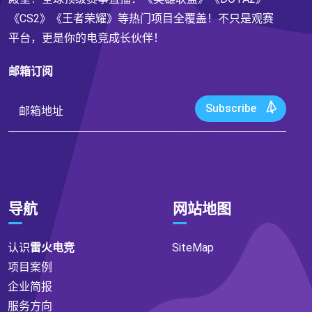
《CS2》《王者荣耀》等热门项目全覆盖！不只是观赛
平台，更是你的电竞成长伙伴！
邮箱订阅
Subscribe
导航
网站地图
认识
雷火电竞
SiteMap
项目案例
企业简报
服务方向