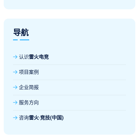
导航
认识
雷火电竞
项目案例
企业简报
服务方向
咨询
雷火·竞技(中国)