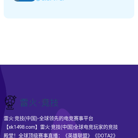
雷火·竞技(中国)-全球领先的电竞赛事平台
【xk1498.com】雷火·竞技(中国)全球电竞玩家的竞技
殿堂！全球顶级赛事直播：《英雄联盟》《DOTA2》