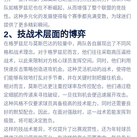
队如格罗兹尼也在不断崛起，从而增强了整个联盟的竞技
性。这种多元化的发展使得每个赛季都充满变数，为球迷们
提供了更多精彩瞬间。
2、技战术层面的博弈
在格罗兹尼与莫斯巴达的较量中，两队各自展现出了不同风
格和战术理念。对于格罗兹尼而言，他们往往采取高压逼抢
战术，以此来限制对方核心球员发挥空间。同时，他们利用
快速反击策略创造进攻机会。这种灵活机动的战术，使得他
们能够有效地打乱对手节奏，并在关键时刻把握住机会。
相对而言，莫斯巴达更注重控球率及传控配合。他们通过稳
定细腻的传递来寻找破绽，一旦找到机会便迅速展开攻击。
这种风格不仅要求球员具备极高的技术能力，同时还需要良
好的默契配合。因此，在面对强敌时，这一战术若能发挥到
极致，将可能决定胜负。
这样的技战术差异，不仅提升了比赛观赏性，还为年轻球员