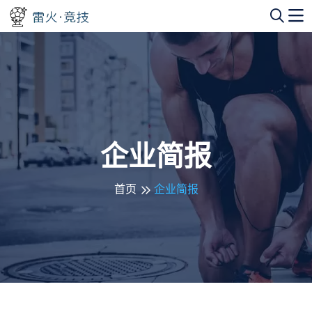
企业简报
首页
企业简报