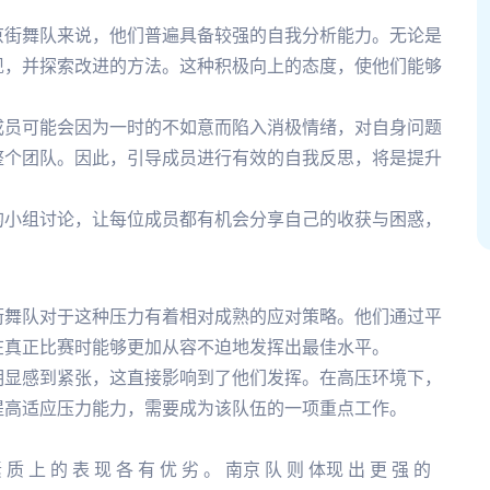
京街舞队来说，他们普遍具备较强的自我分析能力。无论是
现，并探索改进的方法。这种积极向上的态度，使他们能够
成员可能会因为一时的不如意而陷入消极情绪，对自身问题
整个团队。因此，引导成员进行有效的自我反思，将是提升
的小组讨论，让每位成员都有机会分享自己的收获与困惑，
街舞队对于这种压力有着相对成熟的应对策略。他们通过平
在真正比赛时能够更加从容不迫地发挥出最佳水平。
明显感到紧张，这直接影响到了他们发挥。在高压环境下，
提高适应压力能力，需要成为该队伍的一项重点工作。
 素 质 上 的 表 现 各 有 优 劣 。 南京 队 则 体现 出 更 强 的