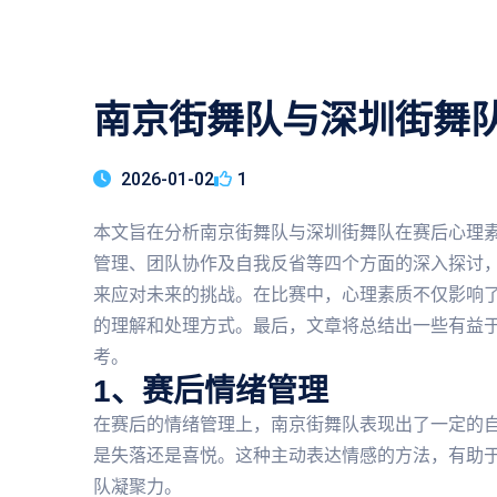
南京街舞队与深圳街舞
2026-01-02
1
本文旨在分析南京街舞队与深圳街舞队在赛后心理
管理、团队协作及自我反省等四个方面的深入探讨
来应对未来的挑战。在比赛中，心理素质不仅影响
的理解和处理方式。最后，文章将总结出一些有益
考。
1、赛后情绪管理
在赛后的情绪管理上，南京街舞队表现出了一定的
是失落还是喜悦。这种主动表达情感的方法，有助
队凝聚力。