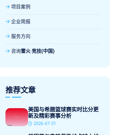
项目案例
企业简报
服务方向
咨询
雷火·竞技(中国)
推荐文章
美国与希腊篮球赛实时比分更
新及精彩赛事分析
2026-07-31