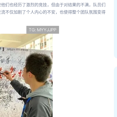
管他们也经历了激烈的竞技，但由于对结果的不满，队员们
交流不仅加剧了个人内心的不安，也使得整个团队氛围变得