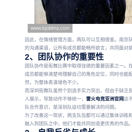
因此，在情绪管理方面，两队可以互相借鉴。南京
的沟通渠道，让所有成员都能畅所欲言，共同面对
2、团队协作的重要性
团队协作是街舞比赛中取得佳绩的重要因素之一。
成员都能够清楚地理解自己的角色定位，同时也能
然，为整体表演增色不少。
而深圳街舞队虽然个别选手实力突出，但由于缺乏
人展示，导致动作不够统一，
雷火电竞亚洲官网
这
队合作意识，是深圳队迫切需要解决的问题。
为了改善这一现状，两支队伍都可以通过集体训练
融入到团队之中，他们才能共同创造更优秀的作品